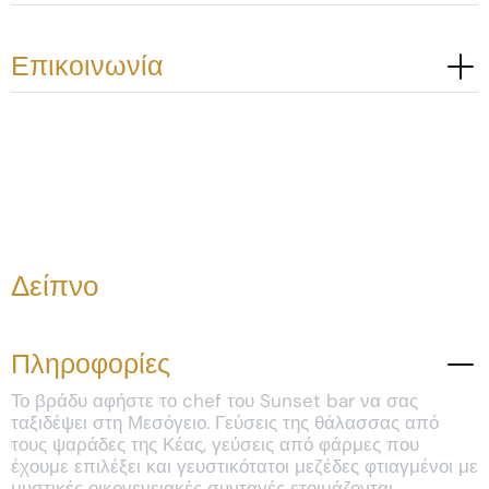
Επικοινωνία
Δείπνο
Πληροφορίες
Το βράδυ αφήστε το chef του Sunset bar να σας
ταξιδέψει στη Μεσόγειο. Γεύσεις της θάλασσας από
τους ψαράδες της Κέας, γεύσεις από φάρμες που
έχουμε επιλέξει και γευστικότατοι μεζέδες φτιαγμένοι με
μυστικές οικογενειακές συνταγές ετοιμάζονται