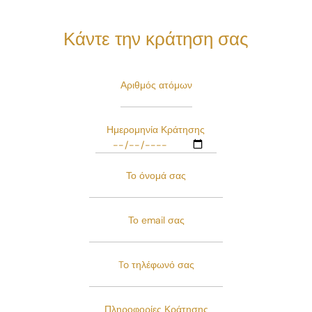
Κάντε την κράτηση σας
Αριθμός ατόμων
Ημερομηνία Κράτησης
Το όνομά σας
Το email σας
To τηλέφωνό σας
Πληροφορίες Κράτησης