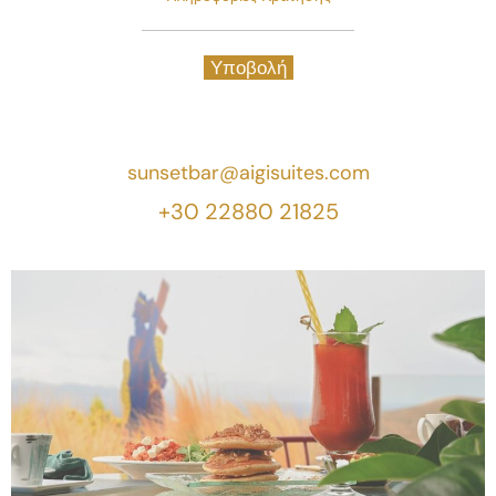
sunsetbar@aigisuites.com
+30 22880 21825