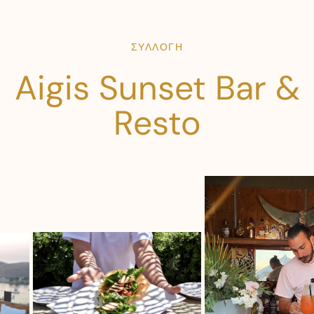
ΣΥΛΛΟΓΗ
Aigis Sunset Bar &
Resto