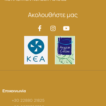
Ακολουθήστε μας
Επικοινωνία
+30 22880 21825