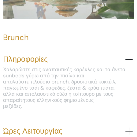
1
/
1
Brunch
Πληροφορίες
Χαλαρώστε στις αναπαυτικές καρέκλες και τα άνετα
sunbeds γύρω από την πισίνα και
απολαύστε πλούσιο brunch, δροσιστικά κοκτέιλ,
παγωμένο τσάι & καφέδες, ζεστά & κρύα πιάτα,
αλλά και απολαυστικό ούζο ή τσίπουρο με τους
απαραίτητους ελληνικούς φημισμένους
μεζέδες.
Ώρες Λειτουργίας