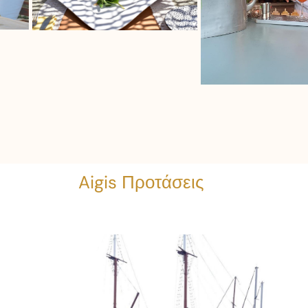
Aigis Προτάσεις