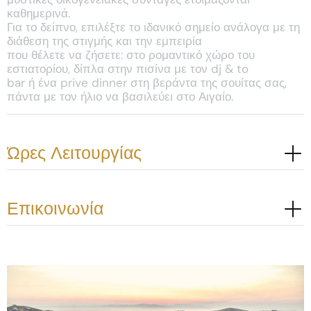
καθημερινά.
Για το δείπνο, επιλέξτε το ιδανικό σημείο ανάλογα με τη
διάθεση της στιγμής και την εμπειρία
που θέλετε να ζήσετε: στο ρομαντικό χώρο του
εστιατορίου, δίπλα στην πισίνα με τον dj & to
bar ή ένα prive dinner στη βεράντα της σουίτας σας,
πάντα με τον ήλιο να βασιλεύει στο Αιγαίο.
Ώρες Λειτουργίας
Επικοινωνία