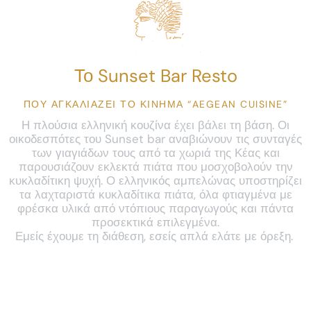
Το Sunset Bar Resto
ΠΟΥ ΑΓΚΑΛΙΆΖΕΙ ΤΟ ΚΊΝΗΜΑ “AEGEAN CUISINE”
Η πλούσια ελληνική κουζίνα έχει βάλει τη βάση. Οι
οικοδεσπότες του Sunset bar αναβιώνουν τις συνταγές
των γιαγιάδων τους από τα χωριά της Κέας και
παρουσιάζουν εκλεκτά πιάτα που μοσχοβολούν την
κυκλαδίτικη ψυχή. Ο ελληνικός αμπελώνας υποστηρίζει
τα λαχταριστά κυκλαδίτικα πιάτα, όλα φτιαγμένα με
φρέσκα υλικά από ντόπιους παραγωγούς και πάντα
προσεκτικά επιλεγμένα.
Εμείς έχουμε τη διάθεση, εσείς απλά ελάτε με όρεξη.