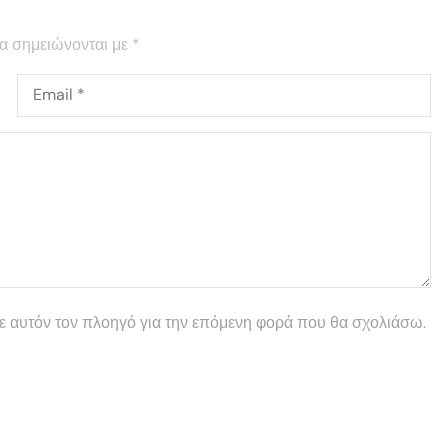
α σημειώνονται με
*
σε αυτόν τον πλοηγό για την επόμενη φορά που θα σχολιάσω.