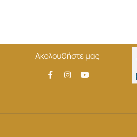
Ακολουθήστε μας