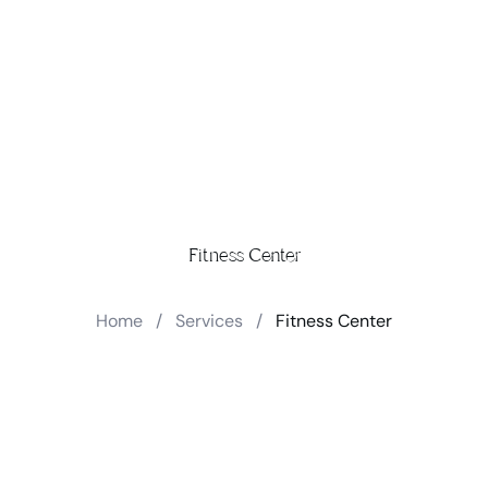
Fitness Center
Home
/
Services
/
Fitness Center