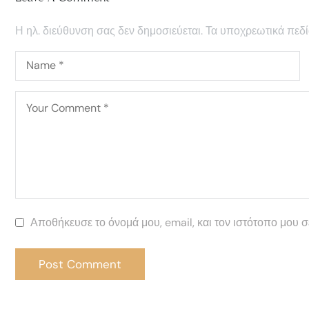
Η ηλ. διεύθυνση σας δεν δημοσιεύεται.
Τα υποχρεωτικά πεδί
Αποθήκευσε το όνομά μου, email, και τον ιστότοπο μου 