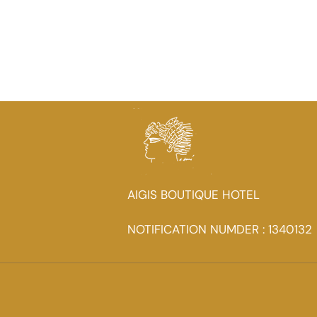
AIGIS BOUTIQUE HOTEL
NOTIFICATION NUMDER : 1340132