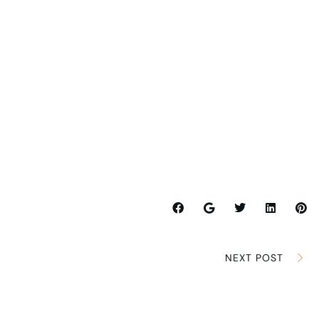
NEXT POST