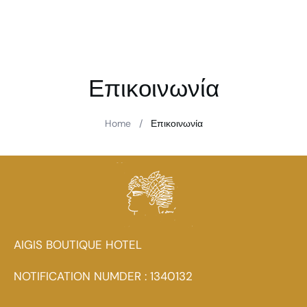
Επικοινωνία
Home
/
Επικοινωνία
AIGIS BOUTIQUE HOTEL
NOTIFICATION NUMDER : 1340132