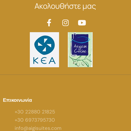
Ακολουθήστε μας
Επικοινωνία
+30 22880 21825
+30 6973795730
info@aigisuites.com